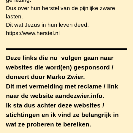
Dus over hun herstel van de pijnlijke zware
lasten.
Dit wat Jezus in hun leven deed.
https://www.herstel.nl
Deze links die nu volgen gaan naar
websites die word(en) gesponsord /
doneert door Marko Zwier.
Dit met vermelding met reclame / link
naar de website aandezwier.info.
Ik sta dus achter deze websites /
stichtingen en ik vind ze belangrijk in
wat ze proberen te bereiken.