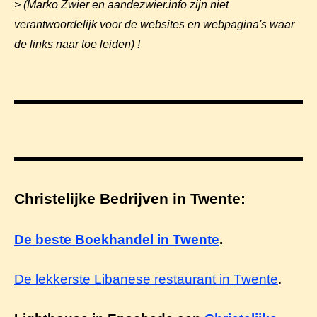
> (Marko Zwier en aandezwier.info zijn niet
verantwoordelijk voor de websites en webpagina's waar
de links naar toe leiden) !
Christelijke Bedrijven in Twente:
De beste Boekhandel in Twente
.
De lekkerste Libanese restaurant in Twente
.