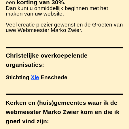
korting van 30%
een
.
Dan kunt u onmiddellijk beginnen met het
maken van uw website:
Veel creatie plezier gewenst en de Groeten van
uwe Webmeester Marko Zwier.
Christelijke overkoepelende
organisaties:
Stichting
Xie
Enschede
Kerken en (huis)gemeentes waar ik de
webmeester Marko Zwier kom en die ik
goed vind zijn: