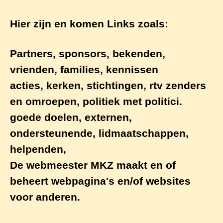
Hier zijn en komen Links zoals:
Partners, sponsors, bekenden,
vrienden, families, kennissen
acties, kerken, stichtingen, rtv zenders
en omroepen, politiek met politici.
goede doelen, externen,
ondersteunende, lidmaatschappen,
helpenden,
De webmeester MKZ maakt en of
beheert webpagina's en/of websites
voor anderen.