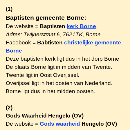
(1)
Baptisten gemeente Borne:
De website =
Baptisten
kerk Borne
.
Adres: Twijnerstraat 6, 7621TK, Borne.
Facebook =
Babtisten
christelijke gemeente
Borne
Deze baptisten kerk ligt dus in het dorp Borne
De plaats Borne ligt in midden van Twente.
Twente ligt in Oost Overijssel.
Overijssel ligt in het oosten van Nederland.
Borne ligt dus in het midden oosten.
(2)
Gods Waarheid Hengelo (OV)
De website =
Gods waarhei
d
Hengelo (OV)