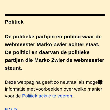
Politiek
De politieke partijen en politici waar de
webmeester Marko Zwier achter staat.
De politici en daarvan de politieke
partijen die Marko Zwier de webmeester
steunt.
Deze webpagina geeft zo neutraal als mogelijk
informatie met voorbeelden over welke manier
voor de
Politiek acktie te voeren
.
F V D